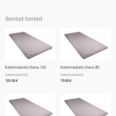
Seotud tooted
Kattemadrats Diana 160
Kattemadrats Diana 80
Kattemadratsid
Kattemadratsid
123.00
€
70.00
€