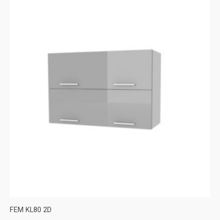
FEM KL80 2D