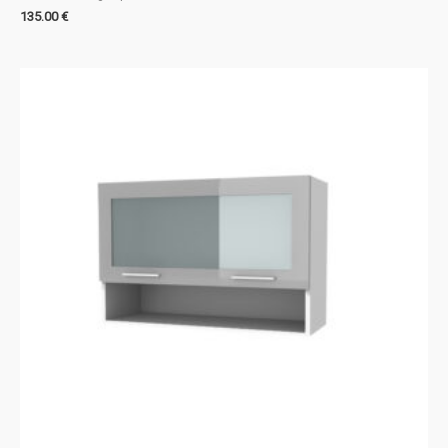
135.00
€