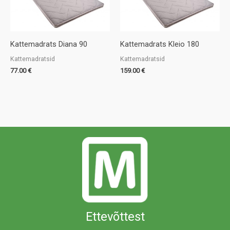
Kattemadrats Diana 90
Kattemadrats Kleio 180
Kattemadratsid
Kattemadratsid
77.00
€
159.00
€
Ettevõttest