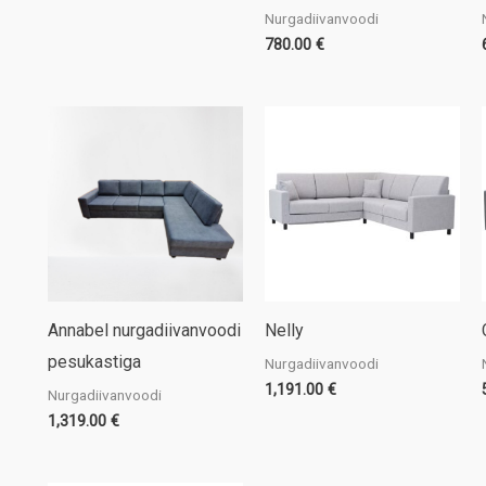
Nurgadiivanvoodi
780.00
€
Annabel nurgadiivanvoodi
Nelly
pesukastiga
Nurgadiivanvoodi
1,191.00
€
Nurgadiivanvoodi
1,319.00
€