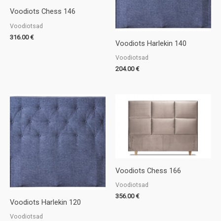
Voodiots Chess 146
Voodiotsad
316.00
€
Voodiots Harlekin 140
Voodiotsad
204.00
€
Voodiots Chess 166
Voodiotsad
356.00
€
Voodiots Harlekin 120
Voodiotsad