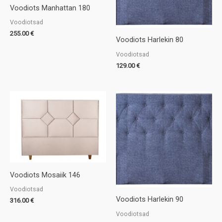
Voodiots Manhattan 180
Voodiotsad
255.00
€
Voodiots Harlekin 80
Voodiotsad
129.00
€
Voodiots Mosaiik 146
Voodiotsad
Voodiots Harlekin 90
316.00
€
Voodiotsad