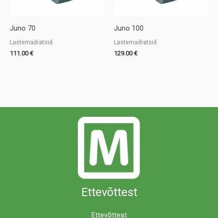
Juno 70
Juno 100
Lastemadratsid
Lastemadratsid
111.00
€
129.00
€
Ettevõttest
Ettevõttest