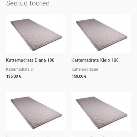
Seotud tooted
Kattemadrats Diana 180
Kattemadrats Kleio 180
Kattemadratsid
Kattemadratsid
135.00
€
159.00
€