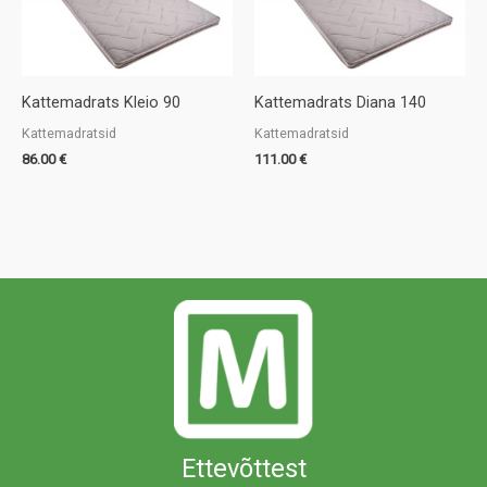
Kattemadrats Kleio 90
Kattemadrats Diana 140
Kattemadratsid
Kattemadratsid
86.00
€
111.00
€
Ettevõttest