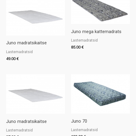
Juno mega kattemadrats
Lastemadratsid
Juno madratsikaitse
85.00
€
Lastemadratsid
49.00
€
Juno 70
Juno madratsikaitse
Lastemadratsid
Lastemadratsid