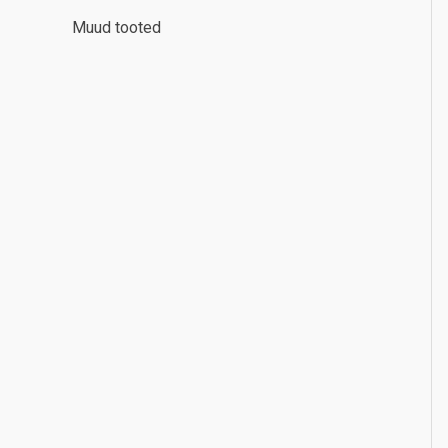
Muud tooted